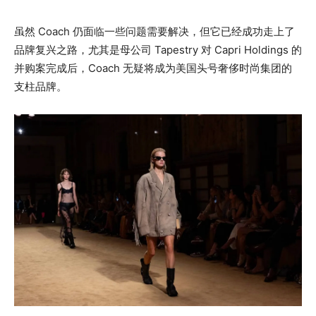
虽然 Coach 仍面临一些问题需要解决，但它已经成功走上了
品牌复兴之路，尤其是母公司 Tapestry 对 Capri Holdings 的
并购案完成后，Coach 无疑将成为美国头号奢侈时尚集团的
支柱品牌。