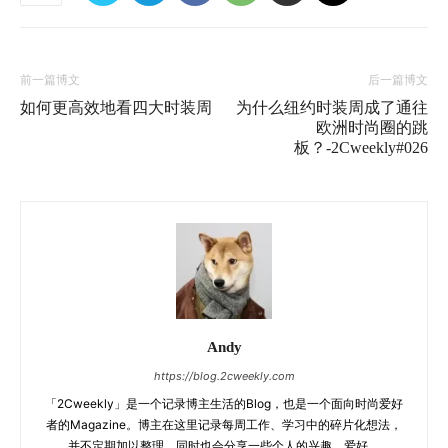
前一篇博文
后一篇博文
如何更高效地看四大时装周
为什么纽约时装周成了通往
欧洲时尚圈的跳
板？-2Cweekly#026
Andy
https://blog.2cweekly.com
「2Cweekly」是一个记录博主生活的Blog，也是一个面向时尚爱好
者的Magazine。博主在这里记录每周工作、学习中的碎片化想法，
并不定期加以整理，同时也会分享一些个人的兴趣、爱好。