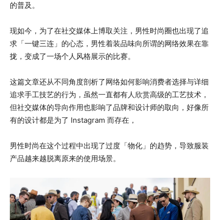
的普及。
现如今，为了在社交媒体上博取关注，男性时尚圈也出现了追
求「一键三连」的心态，男性着装品味向所谓的网络效果在靠
拢，变成了一场个人风格展示的比赛。
这篇文章还从不同角度剖析了网络如何影响消费者选择与详细
追求手工技艺的行为，虽然一直都有人欣赏高级的工艺技术，
但社交媒体的导向作用也影响了品牌和设计师的取向，好像所
有的设计都是为了 Instagram 而存在，
男性时尚在这个过程中出现了过度「物化」的趋势，导致服装
产品越来越脱离原来的使用场景。