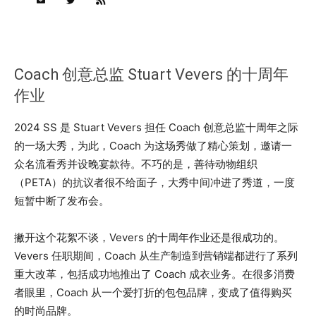
Coach 创意总监 Stuart Vevers 的十周年
作业
2024 SS 是 Stuart Vevers 担任 Coach 创意总监十周年之际
的一场大秀，为此，Coach 为这场秀做了精心策划，邀请一
众名流看秀并设晚宴款待。不巧的是，善待动物组织
（PETA）的抗议者很不给面子，大秀中间冲进了秀道，一度
短暂中断了发布会。
撇开这个花絮不谈，Vevers 的十周年作业还是很成功的。
Vevers 任职期间，Coach 从生产制造到营销端都进行了系列
重大改革，包括成功地推出了 Coach 成衣业务。在很多消费
者眼里，Coach 从一个爱打折的包包品牌，变成了值得购买
的时尚品牌。