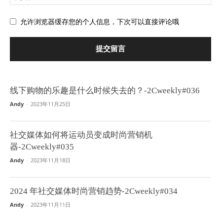
允许浏览器缓存您的个人信息，下次可以直接评论哦
线下购物的乐趣是什么时候失去的？-2Cweekly#036
Andy
-
2023年11月25日
社交媒体如何将运动员变成时尚营销机
器-2Cweekly#035
Andy
-
2023年11月18日
2024 年社交媒体时尚营销趋势-2Cweekly#034
Andy
-
2023年11月11日