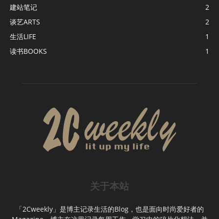
建站笔记
2
谈艺ARTS
2
⁣⁣⁣⁣生活LIFE
1
读书BOOKS
1
关于本站
「2Cweekly」是博主记录生活的Blog，也是面向时尚爱好者的