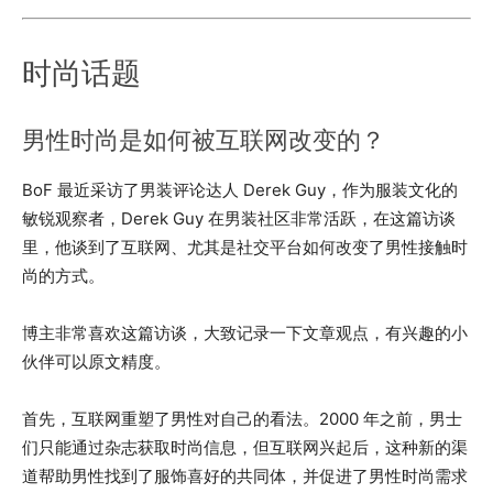
时尚话题
男性时尚是如何被互联网改变的？
BoF 最近采访了男装评论达人 Derek Guy，作为服装文化的
敏锐观察者，Derek Guy 在男装社区非常活跃，在这篇访谈
里，他谈到了互联网、尤其是社交平台如何改变了男性接触时
尚的方式。
博主非常喜欢这篇访谈，大致记录一下文章观点，有兴趣的小
伙伴可以原文精度。
首先，互联网重塑了男性对自己的看法。2000 年之前，男士
们只能通过杂志获取时尚信息，但互联网兴起后，这种新的渠
道帮助男性找到了服饰喜好的共同体，并促进了男性时尚需求