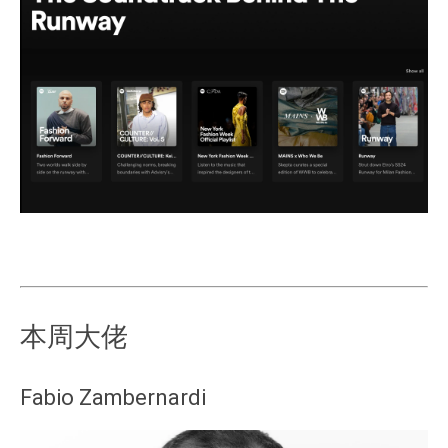
本周大佬
Fabio Zambernardi