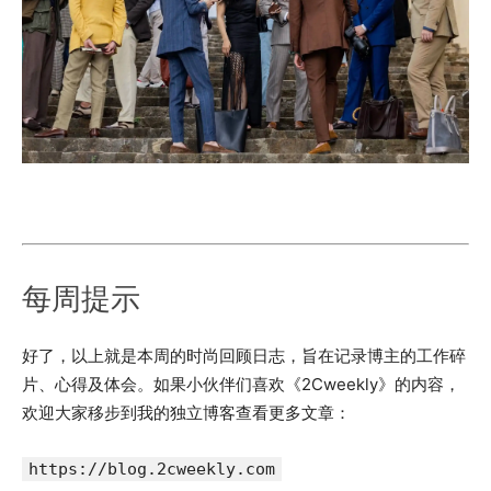
每周提示
好了，以上就是本周的时尚回顾日志，旨在记录博主的工作碎
片、心得及体会。如果小伙伴们喜欢《2Cweekly》的内容，
欢迎大家移步到我的独立博客查看更多文章：
https://blog.2cweekly.com