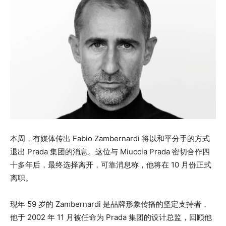
本周，有媒体传出 Fabio Zambernardi 将以和平分手的方式
退出 Prada 集团的消息。这位与 Miuccia Prada 密切合作四
十多年后，最终选择离开，可靠消息称，他将在 10 月份正式
离职。
现年 59 岁的 Zambernardi 是品牌形象传播的坚定支持者，
他于 2002 年 11 月被任命为 Prada 集团的设计总监，回顾他