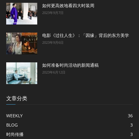
如何更高效地看四大时装周
2023年9月7日
电影《过往人生》：「因缘」背后的东方美学
2023年9月6日
如何准备时尚活动的新闻通稿
2023年6月12日
文章分类
WEEKLY
36
BLOG
3
时尚传播
3