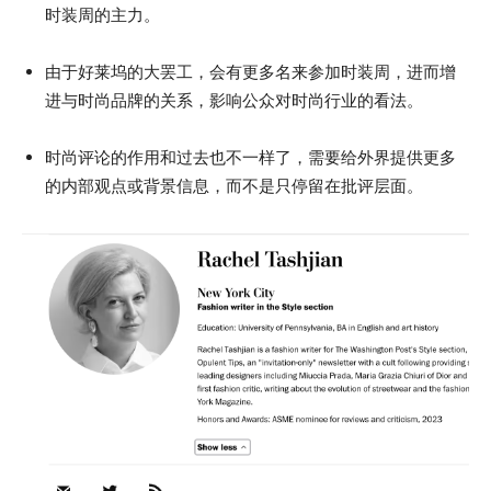
时装周的主力。
由于好莱坞的大罢工，会有更多名来参加时装周，进而增
进与时尚品牌的关系，影响公众对时尚行业的看法。
时尚评论的作用和过去也不一样了，需要给外界提供更多
的内部观点或背景信息，而不是只停留在批评层面。