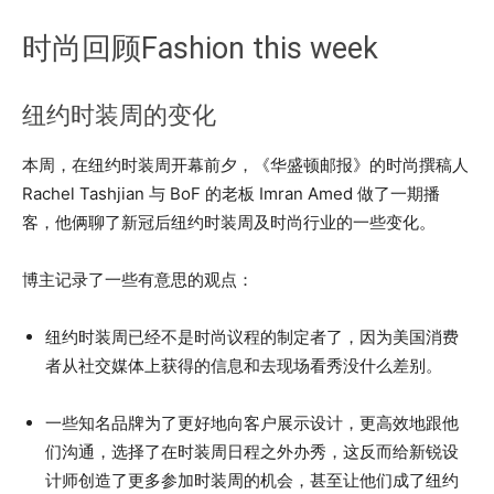
时尚回顾Fashion this week
纽约时装周的变化
本周，在纽约时装周开幕前夕，《华盛顿邮报》的时尚撰稿人
Rachel Tashjian 与 BoF 的老板 Imran Amed 做了一期播
客，他俩聊了新冠后纽约时装周及时尚行业的一些变化。
博主记录了一些有意思的观点：
纽约时装周已经不是时尚议程的制定者了，因为美国消费
者从社交媒体上获得的信息和去现场看秀没什么差别。
一些知名品牌为了更好地向客户展示设计，更高效地跟他
们沟通，选择了在时装周日程之外办秀，这反而给新锐设
计师创造了更多参加时装周的机会，甚至让他们成了纽约