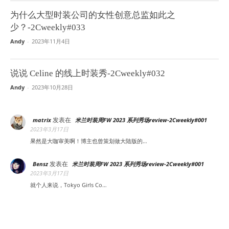
为什么大型时装公司的女性创意总监如此之
少？-2Cweekly#033
Andy
-
2023年11月4日
说说 Celine 的线上时装秀-2Cweekly#032
Andy
-
2023年10月28日
发表在
matrix
米兰时装周FW 2023 系列秀场review-2Cweekly#001
2023年3月17日
果然是大咖审美啊！博主也曾策划做大陆版的…
发表在
Bensz
米兰时装周FW 2023 系列秀场review-2Cweekly#001
2023年3月17日
就个人来说，Tokyo Girls Co…