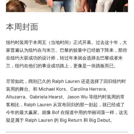
本周封面
纽约时装周于本周五（当地时间）正式开幕。过去这十年，大
家普遍认为纽约在与米兰、巴黎的较量中已经败下阵来，那些
在纽约大获成功的设计师，转过年来就会选择去巴黎或者米
兰，纽约在他们的事业成功路上，更像是一块跳板而已。
尽管如此，阔别已久的 Ralph Lauren 还是选择了回归纽约时
装周的舞台。和 Michael Kors、Carolina Herrera、
Altuzarra、Gabriela Hearst、Jason Wu 等纽约时装周的常
客相比，Ralph Lauren 从宣布回归的那一刻起，就已经成了
今年的最大赢家。就像 Bof 在报道中用的华丽词藻一样，这无
疑是属于 Ralph Lauren 的 Big Return 和 Big Debut。