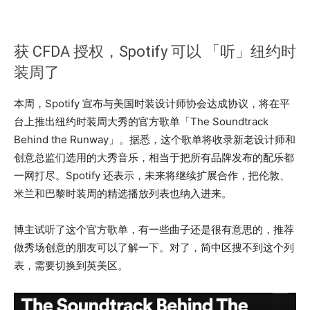
获 CFDA 授权，Spotify 可以 「听」纽约时
装周了
本周，Spotify 宣布与美国时装设计师协会达成协议，将在平
台上推出纽约时装周大秀的官方歌单「The Soundtrack
Behind the Runway」。据悉，这个歌单将收录新老设计师和
创意总监们选用的大秀音乐，相当于把所有品牌发布的配乐都
一网打尽。Spotify 还表示，未来将继续扩展合作，把伦敦、
米兰和巴黎时装周的精选播放列表也纳入进来。
博主试听了这个官方歌单，有一些曲子还是很有意思的，推荐
做秀场创意的朋友可以了解一下。对了，简中区搜不到这个列
表，需要切换到英美区。