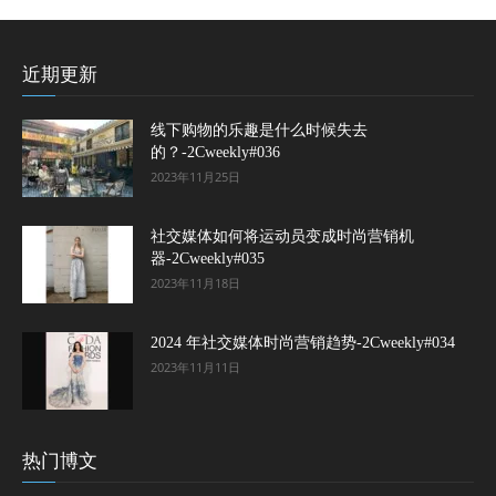
近期更新
线下购物的乐趣是什么时候失去
的？-2Cweekly#036
2023年11月25日
社交媒体如何将运动员变成时尚营销机
器-2Cweekly#035
2023年11月18日
2024 年社交媒体时尚营销趋势-2Cweekly#034
2023年11月11日
热门博文